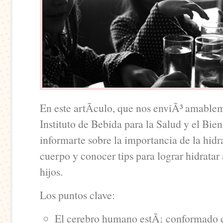
En este artÃ­culo, que nos enviÃ³ amable
Instituto de Bebida para la Salud y el Bie
informarte sobre la importancia de la hidr
cuerpo y conocer tips para lograr hidratar 
hijos.
Los puntos clave:
El cerebro humano estÃ¡ conformado 