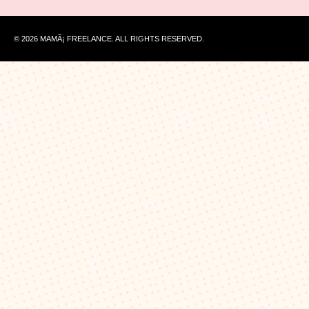
© 2026 MAMÃ¡ FREELANCE. ALL RIGHTS RESERVED.