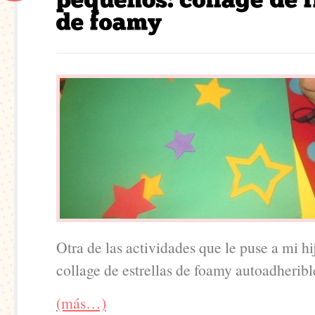
Otra de las actividades que le puse a mi hi
collage de estrellas de foamy autoadheribl
(más…)