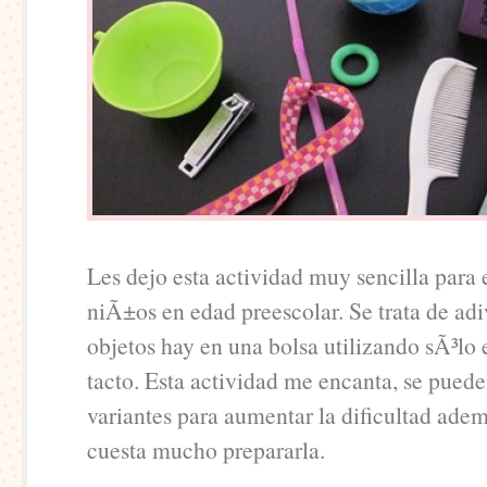
Les dejo esta actividad muy sencilla para e
niÃ±os en edad preescolar. Se trata de a
objetos hay en una bolsa utilizando sÃ³lo e
tacto. Esta actividad me encanta, se pued
variantes para aumentar la dificultad ade
cuesta mucho prepararla.