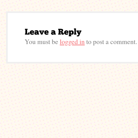
You must be
logged in
to post a comment.