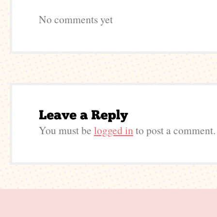
No comments yet
You must be
logged in
to post a comment.