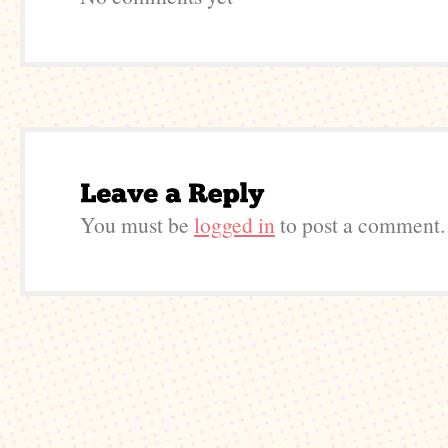
You must be
logged in
to post a comment.